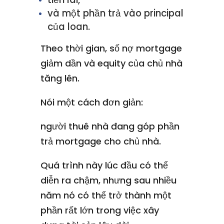
và một phần trả vào principal
của loan.
Theo thời gian, số nợ mortgage
giảm dần và equity của chủ nhà
tăng lên.
Nói một cách đơn giản:
người thuê nhà đang góp phần
trả mortgage cho chủ nhà.
Quá trình này lúc đầu có thể
diễn ra chậm, nhưng sau nhiều
năm nó có thể trở thành một
phần rất lớn trong việc xây