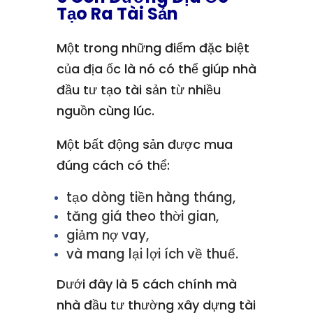
Tạo Ra Tài Sản
Một trong những điểm đặc biệt
của địa ốc là nó có thể giúp nhà
đầu tư tạo tài sản từ nhiều
nguồn cùng lúc.
Một bất động sản được mua
đúng cách có thể:
tạo dòng tiền hàng tháng,
tăng giá theo thời gian,
giảm nợ vay,
và mang lại lợi ích về thuế.
Dưới đây là 5 cách chính mà
nhà đầu tư thường xây dựng tài