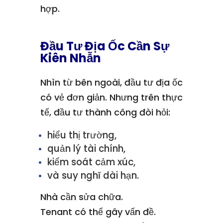
hợp.
Đầu Tư Địa Ốc Cần Sự
Kiên Nhẫn
Nhìn từ bên ngoài, đầu tư địa ốc
có vẻ đơn giản. Nhưng trên thực
tế, đầu tư thành công đòi hỏi:
hiểu thị trường,
quản lý tài chính,
kiểm soát cảm xúc,
và suy nghĩ dài hạn.
Nhà cần sửa chữa.
Tenant có thể gây vấn đề.