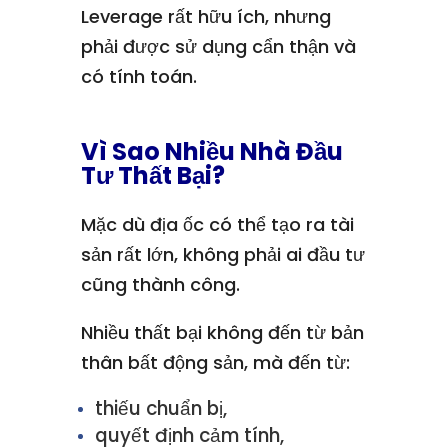
Leverage rất hữu ích, nhưng
phải được sử dụng cẩn thận và
có tính toán.
Vì Sao Nhiều Nhà Đầu
Tư Thất Bại?
Mặc dù địa ốc có thể tạo ra tài
sản rất lớn, không phải ai đầu tư
cũng thành công.
Nhiều thất bại không đến từ bản
thân bất động sản, mà đến từ:
thiếu chuẩn bị,
quyết định cảm tính,