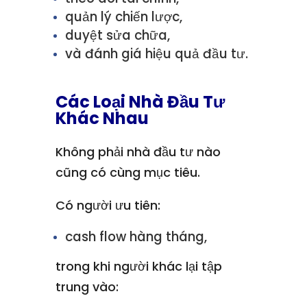
quản lý chiến lược,
duyệt sửa chữa,
và đánh giá hiệu quả đầu tư.
Các Loại Nhà Đầu Tư
Khác Nhau
Không phải nhà đầu tư nào
cũng có cùng mục tiêu.
Có người ưu tiên:
cash flow hàng tháng,
trong khi người khác lại tập
trung vào: