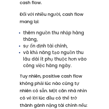
cash flow.
Đối với nhiều người, cash flow
mang lại:
thêm nguồn thu nhập hàng
tháng,
sự ổn định tài chính,
và khả năng tạo nguồn thu
lâu dài ít phụ thuộc hơn vào
công việc hàng ngày.
Tuy nhiên, positive cash flow
không phải lúc nào cũng tự
nhiên có sẵn. Một căn nhà nhìn
có vẻ lời lúc đầu có thể trở
thành gánh nặng tài chính nếu: