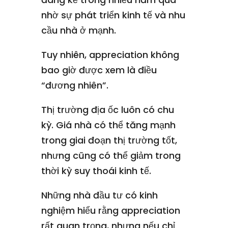
nhờ sự phát triển kinh tế và nhu
cầu nhà ở mạnh.
Tuy nhiên, appreciation không
bao giờ được xem là điều
“đương nhiên”.
Thị trường địa ốc luôn có chu
kỳ. Giá nhà có thể tăng mạnh
trong giai đoạn thị trường tốt,
nhưng cũng có thể giảm trong
thời kỳ suy thoái kinh tế.
Những nhà đầu tư có kinh
nghiệm hiểu rằng appreciation
rất quan trọng, nhưng nếu chỉ