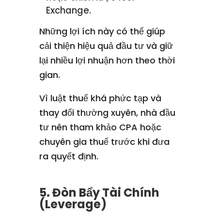
Exchange.
Những lợi ích này có thể giúp
cải thiện hiệu quả đầu tư và giữ
lại nhiều lợi nhuận hơn theo thời
gian.
Vì luật thuế khá phức tạp và
thay đổi thường xuyên, nhà đầu
tư nên tham khảo CPA hoặc
chuyên gia thuế trước khi đưa
ra quyết định.
5. Đòn Bẩy Tài Chính
(Leverage)